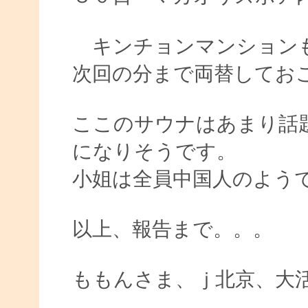
キンチョンマンションも
次回の分まで両替してお
ここのサウナはあまり話
になりそうです。
小姐は全員中国人のようで
以上、報告まで。。。
ももんさま、ｊ北京、大