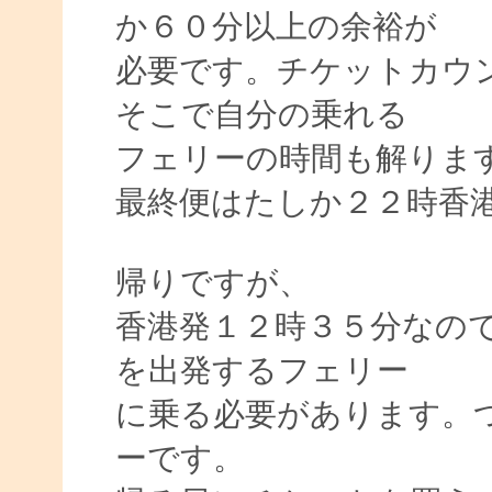
か６０分以上の余裕が
必要です。チケットカウ
そこで自分の乗れる
フェリーの時間も解りま
最終便はたしか２２時香
帰りですが、
香港発１２時３５分なの
を出発するフェリー
に乗る必要があります。
ーです。