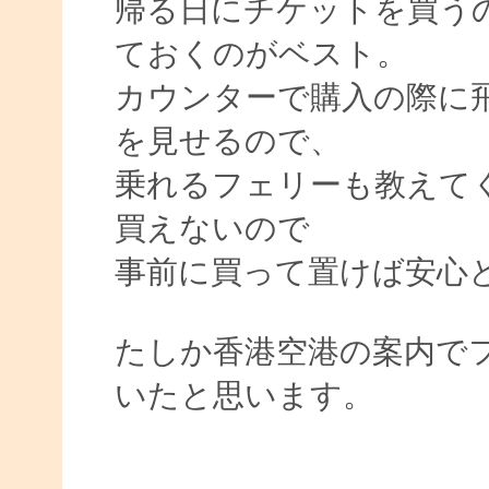
帰る日にチケットを買う
ておくのがベスト。
カウンターで購入の際に
を見せるので、
乗れるフェリーも教えて
買えないので
事前に買って置けば安心
たしか香港空港の案内で
いたと思います。