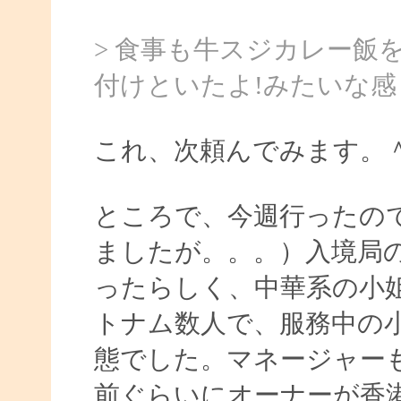
> 食事も牛スジカレー飯
付けといたよ!みたいな感じ
これ、次頼んでみます。
ところで、今週行ったの
ましたが。。。）入境局
ったらしく、中華系の小
トナム数人で、服務中の小
態でした。マネージャー
前ぐらいにオーナーが香