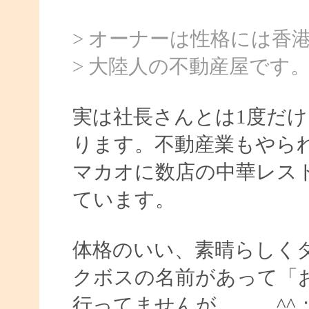
> オーナーは性格には香港
> 大陸人の不動産屋です
実は社長さんとは1度だ
ります。不動産業もやら
マカオに数店の中華レス
ています。
体格のいい、素晴らしく
クボスの名前があって「
行ってませんが。。。^^