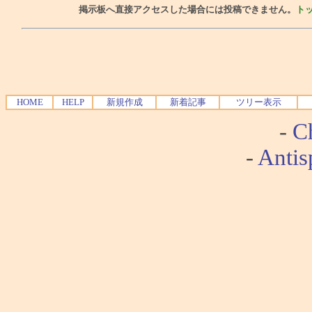
掲示板へ直接アクセスした場合には投稿できません。
ト
HOME
HELP
新規作成
新着記事
ツリー表示
-
Ch
-
Antis