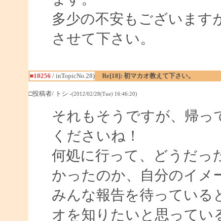
多少の不安もございます
させて下さい。
■10256
/ inTopicNo.28)
Re[18]: 初マカオ教えて下さい。
□投稿者/ トシ
-(2012/02/28(Tue) 16:46:20)
それもそうですが、帰っ
くださいね！
何処に行って、どうだっ
かったのか、自分のイメ
みんな報告を待っている
オを知りたいと思ってい