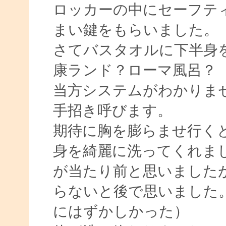
ロッカーの中にセーフテ
まい鍵をもらいました。
さてバスタオルに下半身
康ランド？ローマ風呂？
当方システムがわかりま
手招き呼びます。
期待に胸を膨らませ行く
身を綺麗に洗ってくれま
が当たり前と思いました
らないと後で思いました
にはずかしかった）