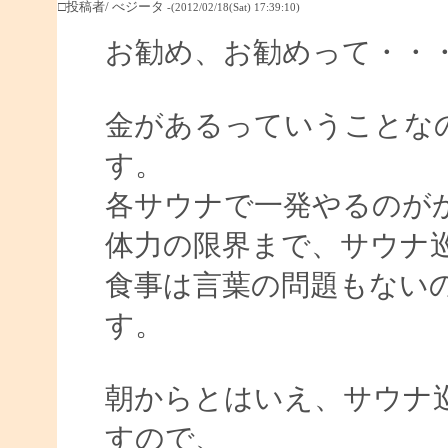
□投稿者/ べジータ
-(2012/02/18(Sat) 17:39:10)
お勧め、お勧めって・・
金があるっていうことな
す。
各サウナで一発やるのが
体力の限界まで、サウナ
食事は言葉の問題もない
す。
朝からとはいえ、サウナ
すので、