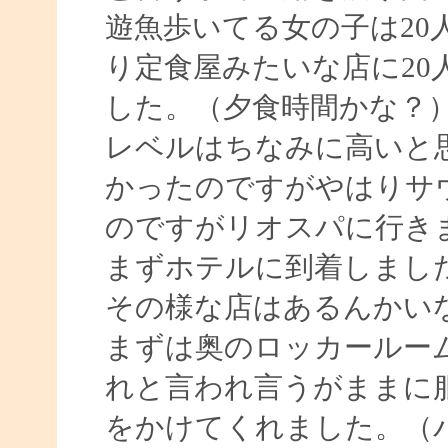
遊魚歩いてる女の子は20
り定食屋みたいな店に20
した。（夕食時間かな？
レベルはちなみに高いと
かったのですがやはりサ
のですがリオスパに行き
まずホテルに到着しまし
その様な店はあるんかい
まずは奥のロッカールー
れと言われ言うがままに
をかけてくれました。（