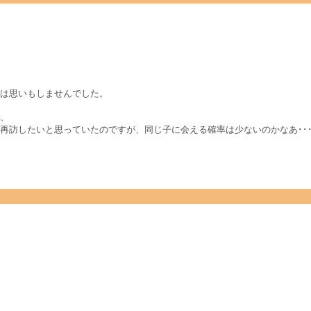
は思いもしませんでした。
、
再訪したいと思っていたのですが、同じ子に会える確率は少ないのかなあ･･