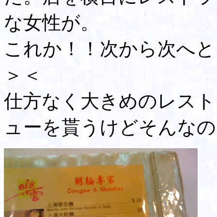
な女性が。
これか！！次から次へと
＞＜
仕方なく大きめのレスト
ューを貰うけどそんなの