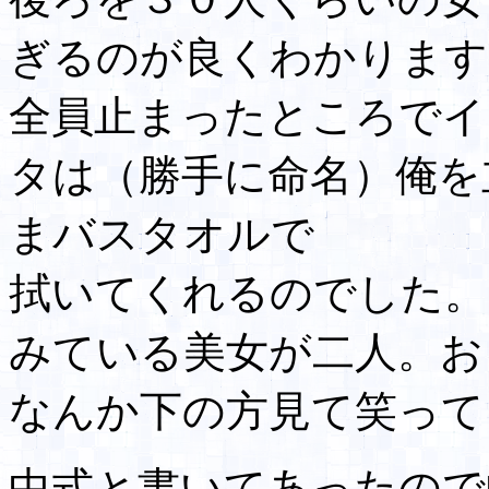
ぎるのが良くわかります
全員止まったところでイ
タは（勝手に命名）俺を
まバスタオルで
拭いてくれるのでした。
みている美女が二人。お
なんか下の方見て笑って
中式と書いてあったので