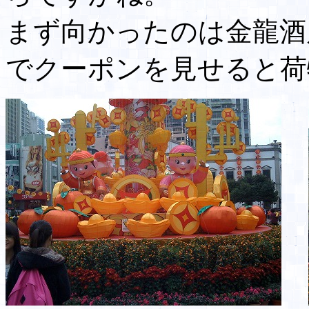
まず向かったのは金龍酒
でクーポンを見せると荷