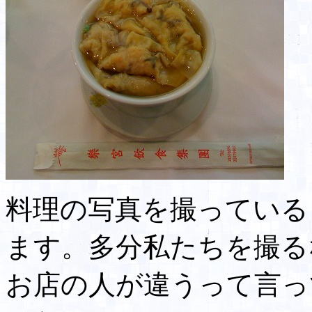
料理の写真を撮っている
ます。多分私たちを撮る
お店の人が違うって言っ