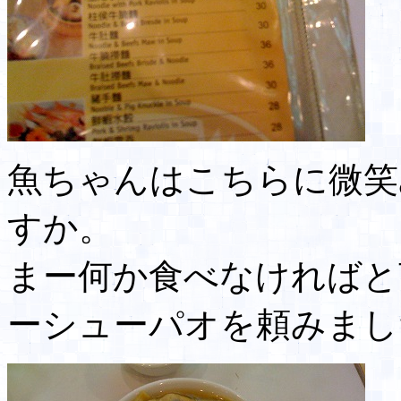
魚ちゃんはこちらに微笑
すか。
まー何か食べなければと
ーシューパオを頼みまし