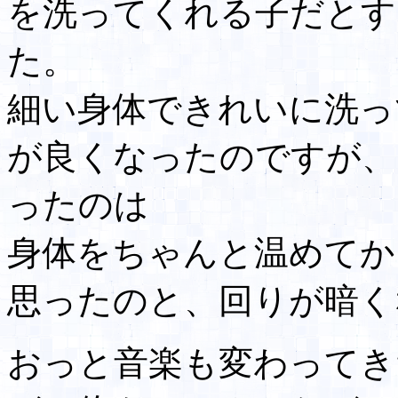
を洗ってくれる子だとす
た。
細い身体できれいに洗っ
が良くなったのですが、
ったのは
身体をちゃんと温めてか
思ったのと、回りが暗く
おっと音楽も変わってき