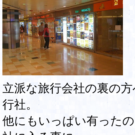
立派な旅行会社の裏の方
行社。
他にもいっぱい有ったの