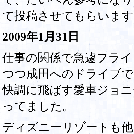
て投稿させてもらいます
2009年1月31日
仕事の関係で急遽フライ
つつ成田へのドライブで
快調に飛ばす愛車ジョニ
ってました。
ディズニーリゾートも他