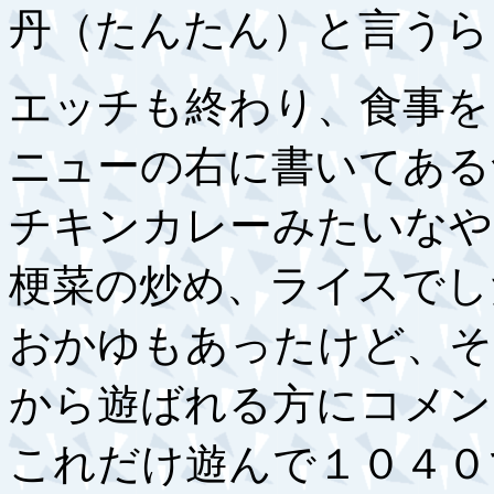
丹（たんたん）と言うら
エッチも終わり、食事を
ニューの右に書いてある
チキンカレーみたいなや
梗菜の炒め、ライスでし
おかゆもあったけど、そ
から遊ばれる方にコメン
これだけ遊んで１０４０