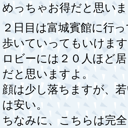
めっちゃお得だと思いま
２日目は富城賓館に行っ
歩いていってもいけます
ロビーには２０人ほど居
だと思いますよ。
顔は少し落ちますが、若
は安い。
ちなみに、こちらは完全