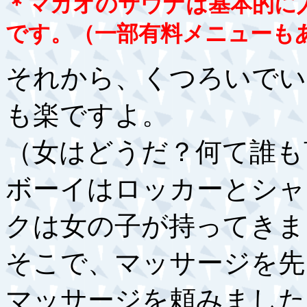
＊マカオのサウナは基本的に
です。（一部有料メニューも
それから、くつろいでい
も楽ですよ。
（女はどうだ？何て誰も
ボーイはロッカーとシャ
クは女の子が持ってきま
そこで、マッサージを先
マッサージを頼みました