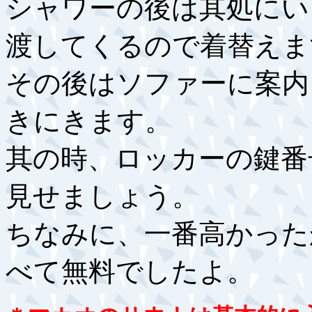
シャワーの後は其処にい
渡してくるので着替えま
その後はソファーに案内
きにきます。
其の時、ロッカーの鍵番
見せましょう。
ちなみに、一番高かった
べて無料でしたよ。