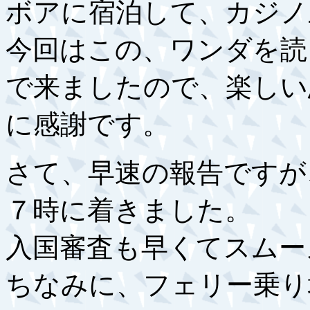
ボアに宿泊して、カジノ
今回はこの、ワンダを読
で来ましたので、楽しい
に感謝です。
さて、早速の報告ですが
７時に着きました。
入国審査も早くてスムー
ちなみに、フェリー乗り