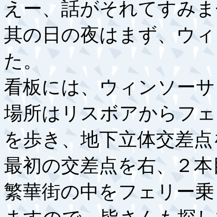
えー、話がそれてすみま
其の日の夜はまず、ウィ
た。
看板には、ウィンソーサ
場所はリスボアからフェ
を歩き、地下立体交差点
最初の交差点を右、２本
繁華街の中をフェリー乗