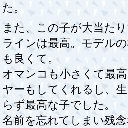
た。
また、この子が大当たり
ラインは最高。モデルの
も良くて。
オマンコも小さくて最高
ヤーもしてくれるし、生
らず最高な子でした。
名前を忘れてしまい残念