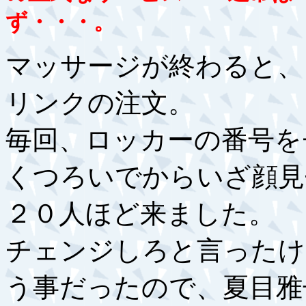
ず・・・。
マッサージが終わると、
リンクの注文。
毎回、ロッカーの番号を
くつろいでからいざ顔見
２０人ほど来ました。
チェンジしろと言ったけ
う事だったので、夏目雅