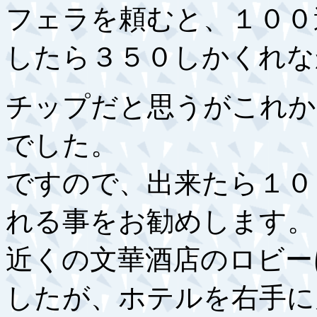
フェラを頼むと、１００
したら３５０しかくれな
チップだと思うがこれか
でした。
ですので、出来たら１０
れる事をお勧めします。
近くの文華酒店のロビー
したが、ホテルを右手に