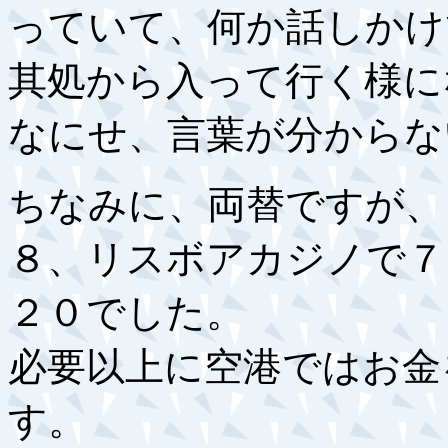
っていて、何か話しかけ
其処から入って行く様に
なにせ、言葉が分からな
ちなみに、両替ですが、
８、リスボアカジノで７
２０でした。
必要以上に空港ではお金
す。