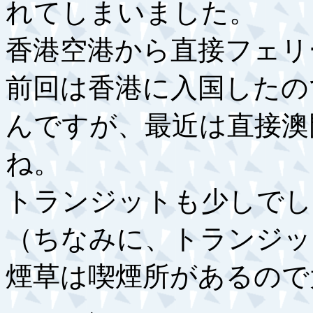
れてしまいました。
香港空港から直接フェリ
前回は香港に入国したの
んですが、最近は直接澳
ね。
トランジットも少しでし
（ちなみに、トランジッ
煙草は喫煙所があるので