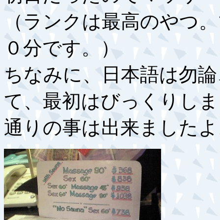
（ランクは最高のやつ。
０分です。）
ちなみに、日本語は勿論
て、最初はびっくりしま
通りの事は出来ましたよ