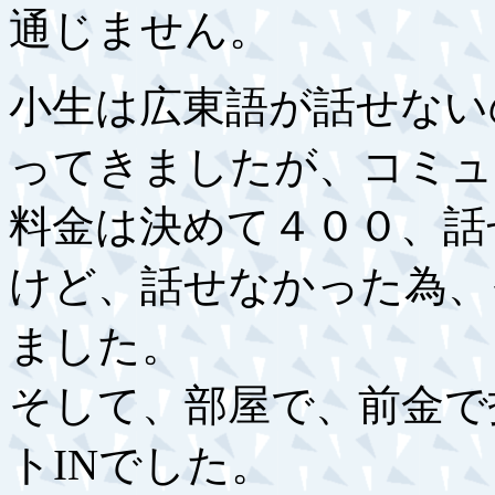
通じません。
小生は広東語が話せない
ってきましたが、コミュ
料金は決めて４００、話
けど、話せなかった為、
ました。
そして、部屋で、前金で
トINでした。