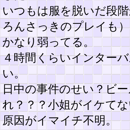
いつもは服を脱いだ段階
ろんさっきのプレイも）
かなり弱ってる。
４時間くらいインターバ
い。
日中の事件のせい？ビー
れ？？？小姐がイケてな
原因がイマイチ不明。