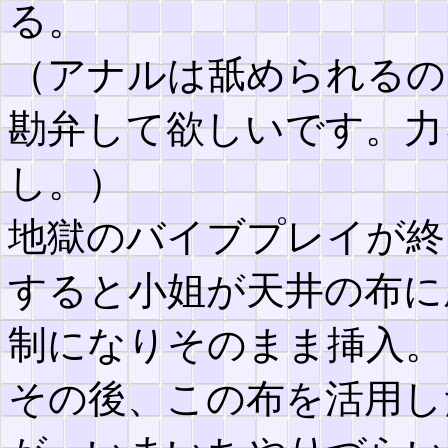
る。
（アナルは舐められるの
勘弁して欲しいです。力
し。）
地獄のバイブプレイが終
すると小姐が天井の布に
制になりそのまま挿入。
その後、この布を活用し