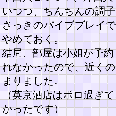
いつつ、ちんちんの調子
さっきのバイブプレイで
やめておく。
結局、部屋は小姐が予約
れなかったので、近くの
まりました。
（英京酒店はボロ過ぎて
かったです）