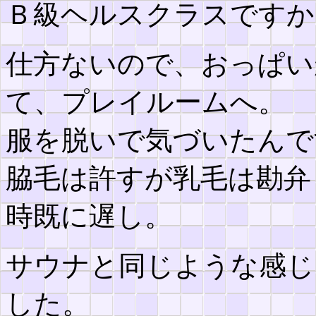
Ｂ級ヘルスクラスですか
仕方ないので、おっぱい
て、プレイルームへ。
服を脱いで気づいたんで
脇毛は許すが乳毛は勘弁
時既に遅し。
サウナと同じような感じ
した。