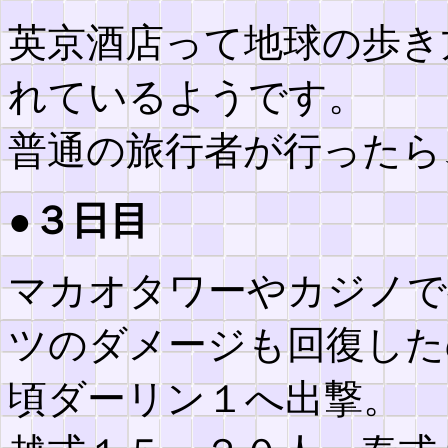
英京酒店って地球の歩き
れているようです。
普通の旅行者が行ったら
●３日目
マカオタワーやカジノで
ツのダメージも回復した
頃ダーリン１へ出撃。