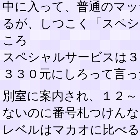
中に入って、普通のマッ
るが、しつこく「スペシ
ころ
スペシャルサービスは３
３３０元にしろって言っ
別室に案内され、１２～
ないのに番号札つけんな
レベルはマカオに比べる