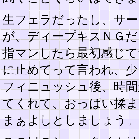
生フェラだったし、サー
が、ディープキスＮＧだ
指マンしたら最初感じて
に止めてって言われ、少
フィニュッシュ後、時間
てくれて、おっぱい揉ま
まぁよしとしましょう。