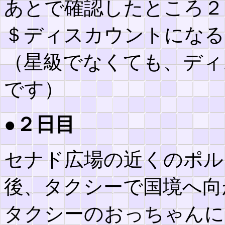
あとで確認したところ２
＄ディスカウントになる
（星級でなくても、ディ
です）
●２日目
セナド広場の近くのポル
後、タクシーで国境へ向
タクシーのおっちゃんに