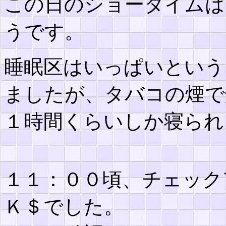
この日のショータイムは
うです。
睡眠区はいっぱいという
ましたが、タバコの煙で
１時間くらいしか寝られ
１１：００頃、チェック
Ｋ＄でした。