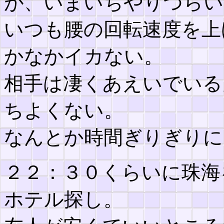
が、いまいちやりづらい
いつも腰の回転速度を上
かなかイカない。
相手は凄くあえいでいる
ちよくない。
なんとか時間ぎりぎりに
２２：３０くらいに珠海
ホテル探し。