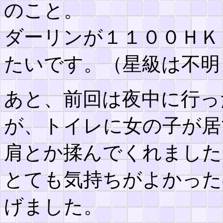
のこと。
ダーリンが１１００ＨＫ
たいです。（星級は不明
あと、前回は夜中に行っ
が、トイレに女の子が居
肩とか揉んでくれました
とても気持ちがよかった
げました。