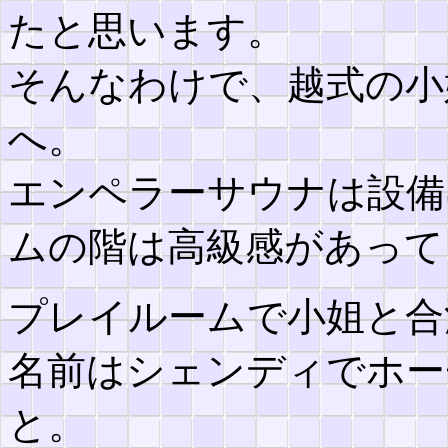
たと思います。
そんなわけで、越式の小
へ。
エンペラーサウナは設備
ムの階は高級感があって
プレイルームで小姐と合
名前はシェンディでホー
と。