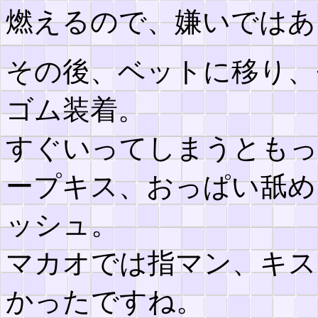
燃えるので、嫌いではあ
その後、ベットに移り、
ゴム装着。
すぐいってしまうともっ
ープキス、おっぱい舐め
ッシュ。
マカオでは指マン、キス
かったですね。