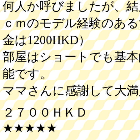
何人か呼びましたが、結
ｃｍのモデル経験のある
金は1200HKD）
部屋はショートでも基本
能です。
ママさんに感謝して大満
２７００ＨＫＤ
★★★★★