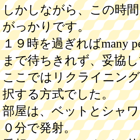
しかしながら、この時間
がっかりです。
１９時を過ぎればmany 
まで待ちきれず、妥協し
ここではリクライニング
択する方式でした。
部屋は、ベットとシャワ
０分で発射。