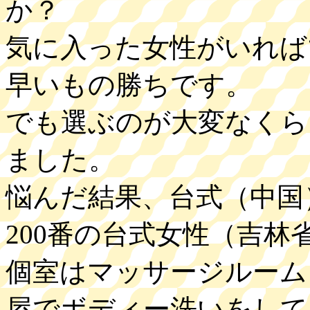
か？
気に入った女性がいれば
早いもの勝ちです。
でも選ぶのが大変なくら
ました。
悩んだ結果、台式（中国
200番の台式女性（吉林
個室はマッサージルーム
屋でボディー洗いをして