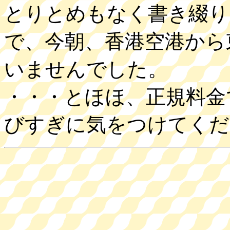
とりとめもなく書き綴り
で、今朝、香港空港から
いませんでした。
・・・とほほ、正規料金
びすぎに気をつけてく