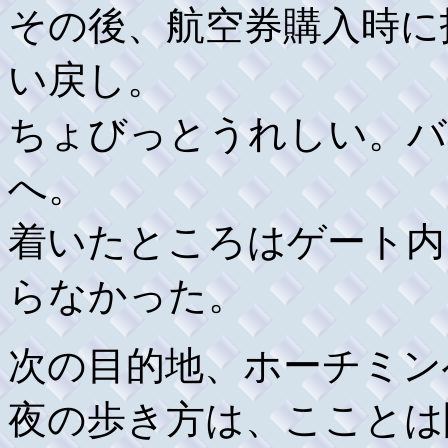
その後、航空券購入時に
い戻し。
ちょびっとうれしい。バ
へ。
着いたところはゲート内
らなかった。
次の目的地、ホーチミン
夜の歩き方は、こことは