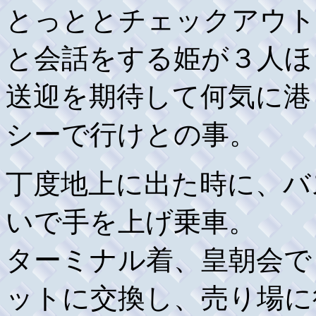
とっととチェックアウト
と会話をする姫が３人ほ
送迎を期待して何気に港
シーで行けとの事。
丁度地上に出た時に、バ
いで手を上げ乗車。
ターミナル着、皇朝会で
ットに交換し、売り場に