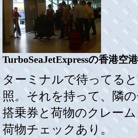
TurboSeaJetExpressの香
ターミナルで待ってると
照。それを持って、隣の
搭乗券と荷物のクレーム
荷物チェックあり。