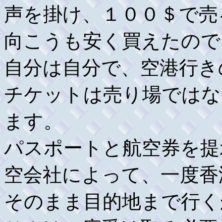
声を掛け、１００＄で売
向こうも安く買えたので
自分は自分で、空港行き
チケットは売り場ではな
ます。
パスポートと航空券を提
空会社によって、一度香
そのまま目的地まで行く