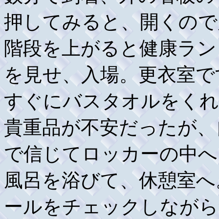
押してみると、開くので
階段を上がると健康ラン
を見せ、入場。更衣室で
すぐにバスタオルをくれ
貴重品が不安だったが、
で信じてロッカーの中へ
風呂を浴びて、休憩室へ
ールをチェックしながら