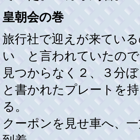
皇朝会の巻
旅行社で迎えが来ている
い と言われていたので
見つからなく２、３分ぼ
と書かれたプレートを持
る。
クーポンを見せ車へ、一