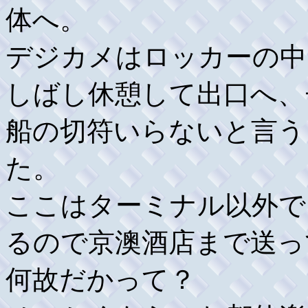
体へ。
デジカメはロッカーの中
しばし休憩して出口へ、
船の切符いらないと言う
た。
ここはターミナル以外で
るので京澳酒店まで送っ
何故だかって？