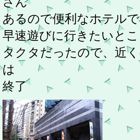
さん
あるので便利なホテルで
早速遊びに行きたいとこ
タクタだったので、近く
は
終了