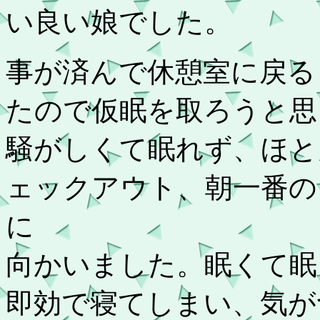
い良い娘でした。
事が済んで休憩室に戻る
たので仮眠を取ろうと思
騒がしくて眠れず、ほと
ェックアウト、朝一番の
に
向かいました。眠くて眠
即効で寝てしまい、気が