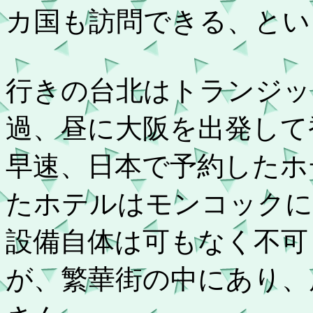
カ国も訪問できる、とい
行きの台北はトランジッ
過、昼に大阪を出発して
早速、日本で予約したホ
たホテルはモンコックに
設備自体は可もなく不可
が、繁華街の中にあり、