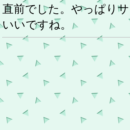
直前でした。やっぱりサ
いいですね。