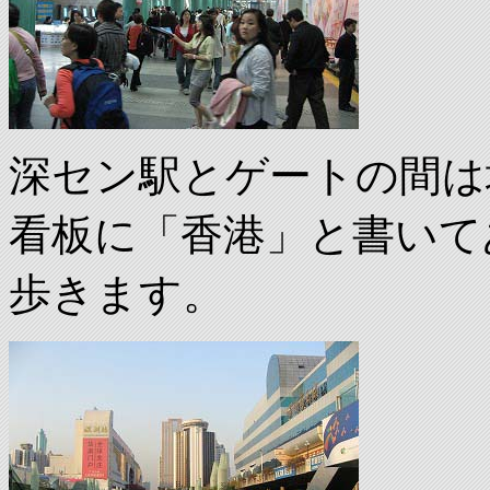
深セン駅とゲートの間は
看板に「香港」と書いて
歩きます。