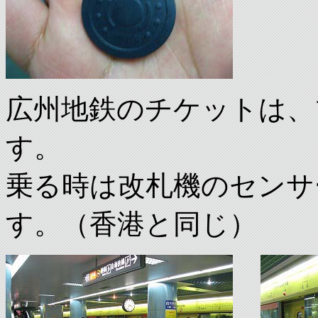
広州地鉄のチケットは、
す。
乗る時は改札機のセンサ
す。（香港と同じ）