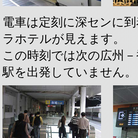
電車は定刻に深センに到
ラホテルが見えます。
この時刻では次の広州－
駅を出発していません。