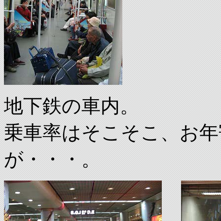
地下鉄の車内。
乗車率はそこそこ、お年
が・・・。