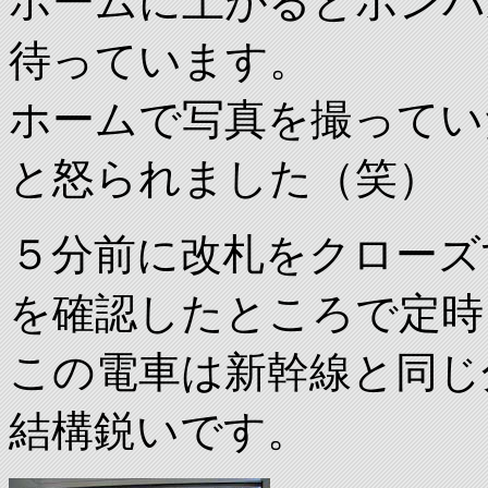
ホームに上がるとボンバ
待っています。
ホームで写真を撮ってい
と怒られました（笑）
５分前に改札をクローズ
を確認したところで定時
この電車は新幹線と同じ
結構鋭いです。