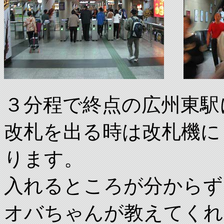
３分程で終点の広州東駅
改札を出る時は改札機に
ります。
入れるところが分からず
オバちゃんが教えてくれ