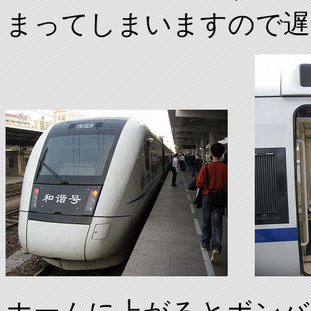
まってしまいますので遅