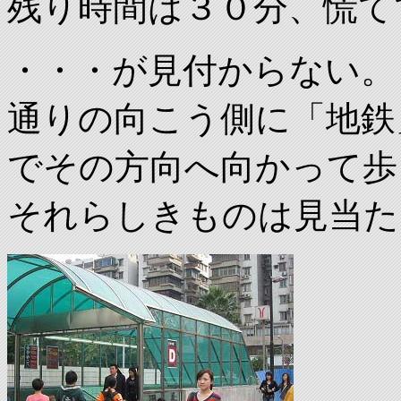
残り時間は３０分、慌て
・・・が見付からない。
通りの向こう側に「地鉄
でその方向へ向かって歩
それらしきものは見当た