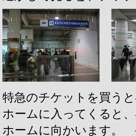
特急のチケットを買うと
ホームに入ってくると、
ホームに向かいます。 