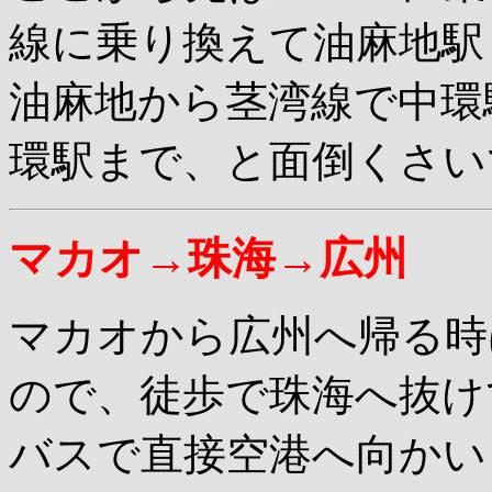
線に乗り換えて油麻地駅
油麻地から茎湾線で中環
環駅まで、と面倒くさい
マカオ→珠海→広州
マカオから広州へ帰る時
ので、徒歩で珠海へ抜け
バスで直接空港へ向かい