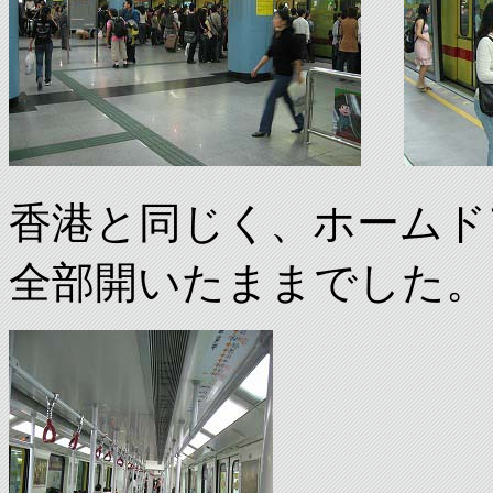
香港と同じく、ホームド
全部開いたままでした。