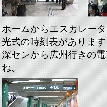
ホームからエスカレータ
光式の時刻表があります
深センから広州行きの電
ね。