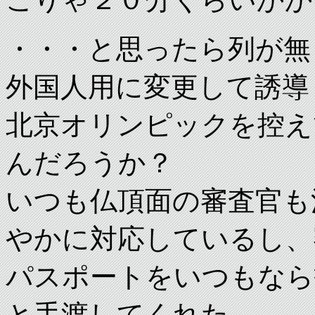
・・・と思ったら列が無
外国人用に変更して誘導
北京オリンピックを控え
んだろうか？
いつも仏頂面の審査官も
やかに対応しているし、
パスポートをいつもなら
と手渡してくれた。