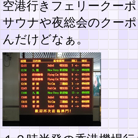
空港行きフェリークーポ
サウナや夜総会のクーポ
んだけどなぁ。