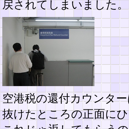
戻されてしまいました。
空港税の還付カウンター
抜けたところの正面にひ