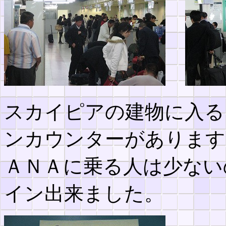
スカイピアの建物に入る
ンカウンターがあります
ＡＮＡに乗る人は少ない
イン出来ました。