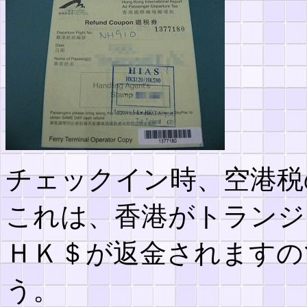
チェックイン時、空港税
これは、香港がトランジ
ＨＫ＄が返金されますの
う。