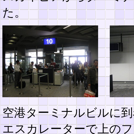
た。
空港ターミナルビルに到
エスカレーターで上のフ