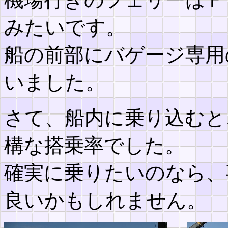
みたいです。
船の前部にバゲージ専用
いました。
さて、船内に乗り込むと
構な搭乗率でした。
確実に乗りたいのなら、
良いかもしれません。