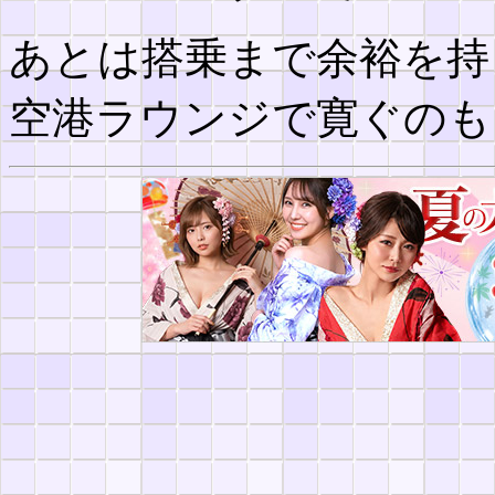
あとは搭乗まで余裕を持
空港ラウンジで寛ぐのも