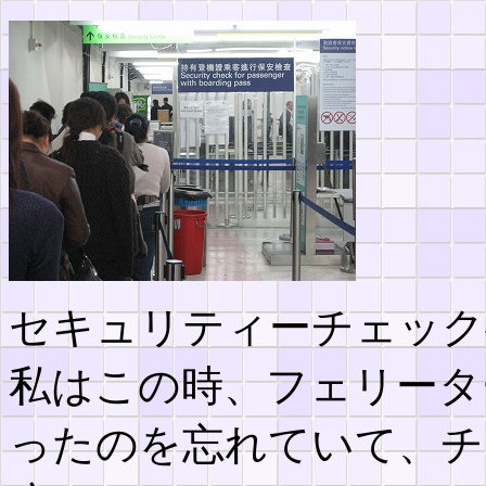
セキュリティーチェック
私はこの時、フェリータ
ったのを忘れていて、チ