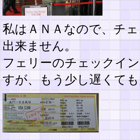
私はＡＮＡなので、チェ
出来ません。
フェリーのチェックイン
すが、もう少し遅くても