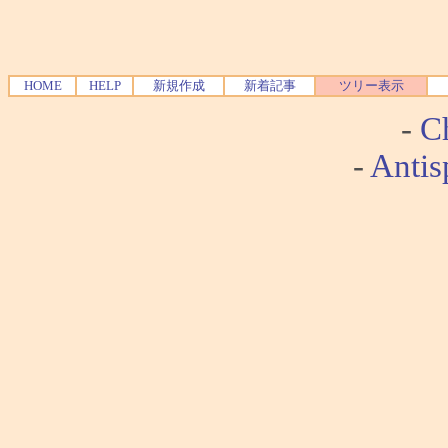
HOME
HELP
新規作成
新着記事
ツリー表示
-
Ch
-
Antis