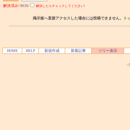
解決済み!
BOX/
解決したらチェックしてください!
掲示板へ直接アクセスした場合には投稿できません。
ト
HOME
HELP
新規作成
新着記事
ツリー表示
-
A