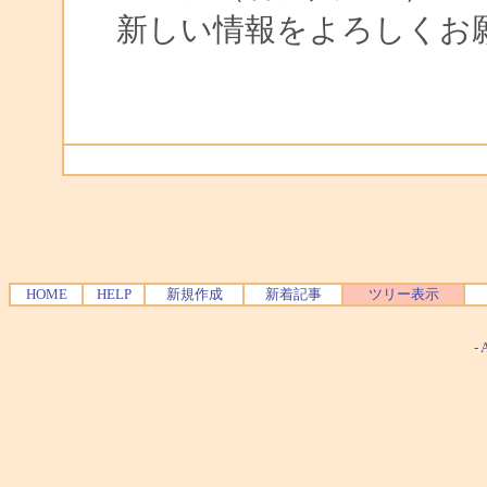
新しい情報をよろしくお
HOME
HELP
新規作成
新着記事
ツリー表示
-
A