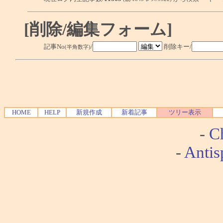
[削除/編集フォーム]
記事No
/
削除キー/
(半角数字)
HOME
HELP
新規作成
新着記事
ツリー表示
-
Ch
-
Antis